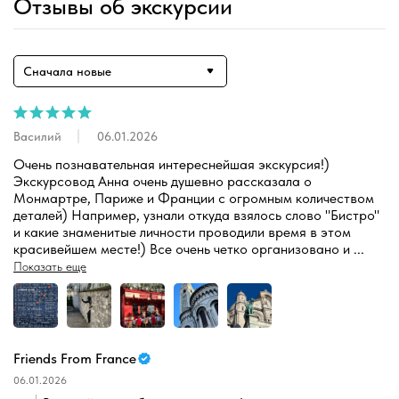
Отзывы об экскурсии
Сначала новые
Василий
06.01.2026
Очень познавательная интереснейшая экскурсия!) 
Экскурсовод Анна очень душевно рассказала о 
Монмартре, Париже и Франции с огромным количеством 
деталей) Например, узнали откуда взялось слово "Бистро" 
и какие знаменитые личности проводили время в этом 
красивейшем месте!) Все очень четко организовано и 
...
Показать еще
Friends From France
06.01.2026