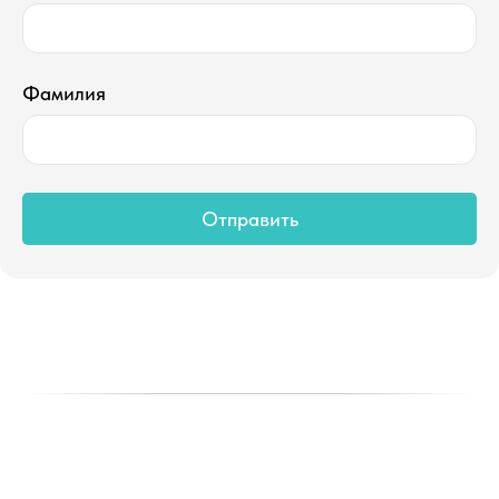
Фамилия
Отправить