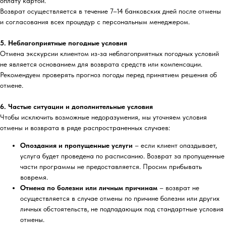
оплату картой.
Возврат осуществляется в течение 7–14 банковских дней после отмены
и согласования всех процедур с персональным менеджером.
5. Неблагоприятные погодные условия
Отмена экскурсии клиентом из-за неблагоприятных погодных условий
не является основанием для возврата средств или компенсации.
Рекомендуем проверять прогноз погоды перед принятием решения об
отмене.
6. Частые ситуации и дополнительные условия
Чтобы исключить возможные недоразумения, мы уточняем условия
отмены и возврата в ряде распространенных случаев:
Опоздания и пропущенные услуги
– если клиент опаздывает,
услуга будет проведена по расписанию. Возврат за пропущенные
части программы не предоставляется. Просим прибывать
вовремя.
Отмена по болезни или личным причинам
– возврат не
осуществляется в случае отмены по причине болезни или других
личных обстоятельств, не подпадающих под стандартные условия
отмены.