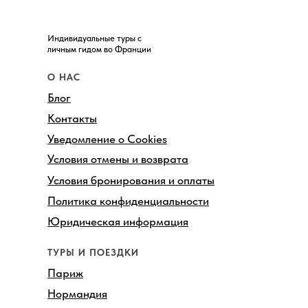
Индивидуальные туры с
личным гидом во Франции
О НАС
Блог
Контакты
Уведомление о Cookies
Условия отмены и возврата
Условия бронирования и оплаты
Политика конфиденциальности
Юридическая информация
ТУРЫ И ПОЕЗДКИ
Париж
Нормандия