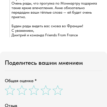
Очень рады, что прогулка по Монмартру подарила 
такие яркие впечатления. Анне обязательно 
передадим ваши тёплые слова — ей будет очень 
приятно.
Будем рады видеть вас снова во Франции!
С уважением,
Дмитрий и команда Friends From France
Поделитесь вашим мнением
Общая оценка *
Отзыв