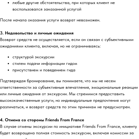
любые другие обстоятельства, при которых клиент не
воспользовался заказанной услугой
После начала оказания услуги возврат невозможен.
3. Недовольство и личные ожидания
Возврат средств не осуществляется, если он связан с субъективными
ожиданиями клиента, включая, но не ограничиваясь:
структурой экскурсии
стилем подачи информации гидом
присутствием и поведением гида
Подтверждая бронирование, вы понимаете, что мы не несем
ответственности за субъективные впечатления, эмоциональные реакции
или личные ожидания от экскурсии. Мы стремимся предоставить
высококачественные услуги, но индивидуальные предпочтения могут
различаться, и возврат средств по этим причинам не предусмотрен.
4. Отмена со стороны Friends From France
В случае отмены экскурсии по инициативе Friends From France, клиенту
будет возвращена полная стоимость экскурсии, включая комиссии за