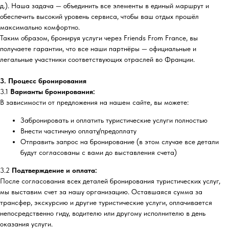
д.). Наша задача — объединить все элементы в единый маршрут и
обеспечить высокий уровень сервиса, чтобы ваш отдых прошёл
максимально комфортно.
Таким образом, бронируя услуги через Friends From France, вы
получаете гарантии, что все наши партнёры — официальные и
легальные участники соответствующих отраслей во Франции.
3. Процесс бронирования
3.1
Варианты бронирования:
В зависимости от предложения на нашем сайте, вы можете:
Забронировать и оплатить туристические услуги полностью
Внести частичную оплату/предоплату
Отправить запрос на бронирование (в этом случае все детали
будут согласованы с вами до выставления счета)
3.2
Подтверждение и оплата:
После согласования всех деталей бронирования туристических услуг,
мы выставим счет за нашу организацию. Оставшаяся сумма за
трансфер, экскурсию и другие туристические услуги, оплачивается
непосредственно гиду, водителю или другому исполнителю в день
оказания услуги.