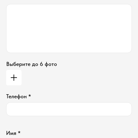
Выберите до 6 фото
Телефон *
Ваш телефон не будет отображаться в списке отзывов
Имя *