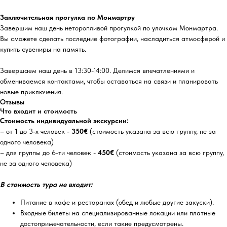
Заключительная прогулка по Монмартру
Завершим наш день неторопливой прогулкой по улочкам Монмартра.
Вы сможете сделать последние фотографии, насладиться атмосферой и
купить сувениры на память.
Завершаем наш день в 13:30-14:00. Делимся впечатлениями и
обмениваемся контактами, чтобы оставаться на связи и планировать
новые приключения.
Отзывы
Что входит и стоимость
Стоимость индивидуальной экскурсии:
– от 1 до 3-х человек -
350€
(стоимость указана за всю группу, не за
одного человека)
– для группы до 6-ти человек -
450€
(стоимость указана за всю группу,
не за одного человека)
В стоимость тура не входит:
Питание в кафе и ресторанах (обед и любые другие закуски).
Входные билеты на специализированные локации или платные
достопримечательности, если такие предусмотрены.