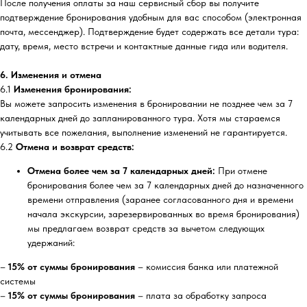
После получения оплаты за наш сервисный сбор вы получите
подтверждение бронирования удобным для вас способом (электронная
почта, мессенджер). Подтверждение будет содержать все детали тура:
дату, время, место встречи и контактные данные гида или водителя.
6. Изменения и отмена
6.1
Изменения бронирования:
Вы можете запросить изменения в бронировании не позднее чем за 7
календарных дней до запланированного тура. Хотя мы стараемся
учитывать все пожелания, выполнение изменений не гарантируется.
6.2
Отмена и возврат средств:
Отмена более чем за 7 календарных дней:
При отмене
бронирования более чем за 7 календарных дней до назначенного
времени отправления (заранее согласованного дня и времени
начала экскурсии, зарезервированных во время бронирования)
мы предлагаем возврат средств за вычетом следующих
удержаний:
–
15% от суммы бронирования
– комиссия банка или платежной
системы
–
15% от суммы бронирования
– плата за обработку запроса