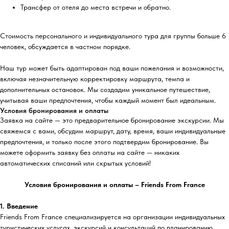
Трансфер от отеля до места встречи и обратно.
Стоимость персонального и индивидуального тура для группы больше 6
человек, обсуждается в частном порядке.
Наш тур может быть адаптирован под ваши пожелания и возможности,
включая незначительную корректировку маршрута, темпа и
дополнительных остановок. Мы создадим уникальное путешествие,
учитывая ваши предпочтения, чтобы каждый момент был идеальным.
Условия бронирования и оплаты
Заявка на сайте — это предварительное бронирование экскурсии. Мы
свяжемся с вами, обсудим маршрут, дату, время, ваши индивидуальные
предпочтения, и только после этого подтвердим бронирование. Вы
можете оформить заявку без оплаты на сайте — никаких
автоматических списаний или скрытых условий!
Условия бронирования и оплаты – Friends From France
1. Введение
Friends From France специализируется на организации индивидуальных
туристических услугах, экскурсий и консультаций по планированию