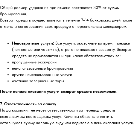
Общий размер удержания при отмене составляет 30% от суммы
бронирования.
Возврат средств осуществляется в течение 7–14 банковских дней после
отмены и согласования всех процедур с персональным менеджером.
Невозвратные услуги:
Все услуги, оказанные во время поездки
(полностью или частично), строго не подлежат возврату. Возврат
средств не производится ни при каких обстоятельствах за:
пропущенные экскурсии
неиспользованные бронирования
другие неиспользованные услуги
частично завершенные туры
После начала оказания услуги возврат средств невозможен.
7. Ответственность за оплату
Наша компания не несет ответственности за перевод средств
независимым поставщикам услуг. Клиенты обязаны оплатить
оставшуюся сумму напрямую гиду или водителю в день оказания услуги.