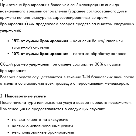
При отмене бронирования более чем за 7 календарных дней до
назначенного времени отправления (заранее согласованного дня и
времени начала экскурсии, зарезервированных во время
бронирования) мы предлагаем возврат средств за вычетом следующих
удержаний:
15% от суммы бронирования
– комиссия банка/налог или
платежной системы
15% от суммы бронирования
– плата за обработку запроса
Общий размер удержания при отмене составляет 30% от суммы
бронирования.
Возврат средств осуществляется в течение 7–14 банковских дней после
отмены и согласования всех процедур с персональным менеджером.
2. Невозвратные услуги
После начала тура или оказания услуги возврат средств невозможен.
Компенсация не предоставляется в следующих случаях:
неявка клиента на экскурсию
частично использованные услуги
неиспользованные бронирования